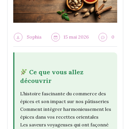
Sophia
15 mai 2026
0
Ce que vous allez
découvrir
L’histoire fascinante du commerce des
épices et son impact sur nos pâtisseries
Comment intégrer harmonieusement les
épices dans vos recettes orientales
Les saveurs voyageuses qui ont façonné