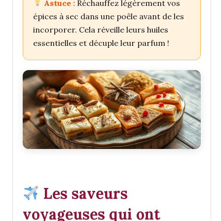
Astuce :
Réchauffez légèrement vos
épices à sec dans une poêle avant de les
incorporer. Cela réveille leurs huiles
essentielles et décuple leur parfum !
Les saveurs
voyageuses qui ont