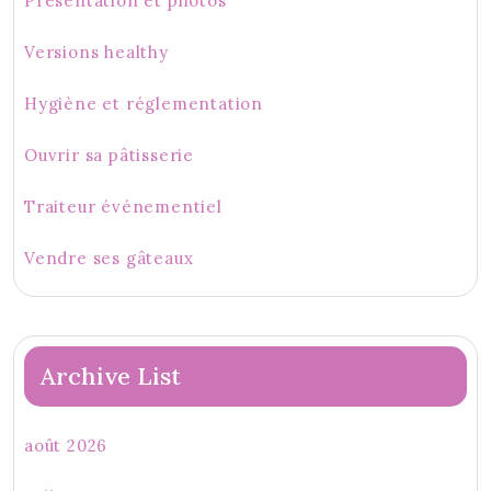
Présentation et photos
Versions healthy
Hygiène et réglementation
Ouvrir sa pâtisserie
Traiteur événementiel
Vendre ses gâteaux
Archive List
août 2026