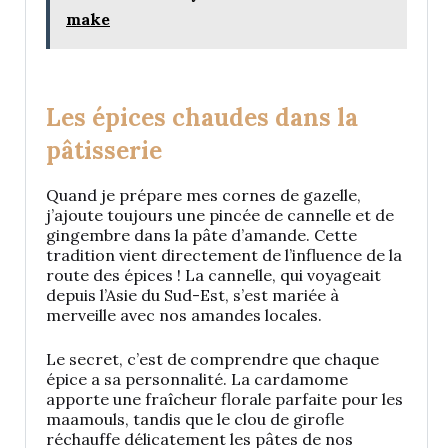
make
Les épices chaudes dans la
pâtisserie
Quand je prépare mes cornes de gazelle,
j’ajoute toujours une pincée de cannelle et de
gingembre dans la pâte d’amande. Cette
tradition vient directement de l’influence de la
route des épices ! La cannelle, qui voyageait
depuis l’Asie du Sud-Est, s’est mariée à
merveille avec nos amandes locales.
Le secret, c’est de comprendre que chaque
épice a sa personnalité. La cardamome
apporte une fraîcheur florale parfaite pour les
maamouls, tandis que le clou de girofle
réchauffe délicatement les pâtes de nos