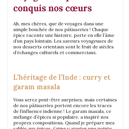
conquis nos cœurs
Ah, mes chères, que de voyages dans une
simple bouchée de nos pâtisseries ! Chaque
épice raconte une histoire, porte en elle l’âme
d’un pays lointain. Les saveurs voyageuses de
nos desserts orientaux sont le fruit de siècles
d’échanges culturels et commerciaux.
L’héritage de l’Inde : curry et
garam masala
Vous serez peut-être surprises, mais certaines
de nos pâtisseries portent encore les traces
de l’influence indienne ! Le garam masala, ce
mélange d’épices si populaire, a inspiré nos
propres compositions. Quand je prépare mes
sablés aux épices, j’aime y ajouter une pointe