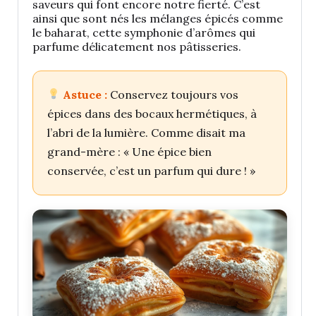
saveurs qui font encore notre fierté. C’est
ainsi que sont nés les mélanges épicés comme
le baharat, cette symphonie d’arômes qui
parfume délicatement nos pâtisseries.
Astuce :
Conservez toujours vos
épices dans des bocaux hermétiques, à
l’abri de la lumière. Comme disait ma
grand-mère : « Une épice bien
conservée, c’est un parfum qui dure ! »