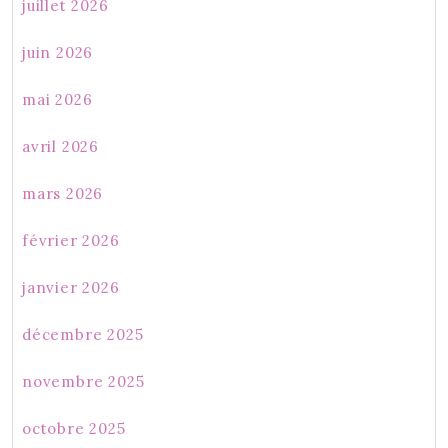
juillet 2026
juin 2026
mai 2026
avril 2026
mars 2026
février 2026
janvier 2026
décembre 2025
novembre 2025
octobre 2025