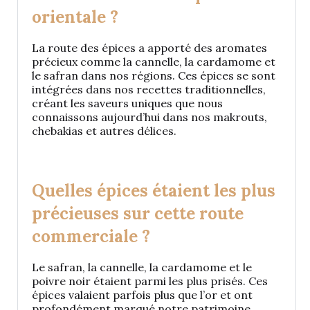
orientale ?
La route des épices a apporté des aromates
précieux comme la cannelle, la cardamome et
le safran dans nos régions. Ces épices se sont
intégrées dans nos recettes traditionnelles,
créant les saveurs uniques que nous
connaissons aujourd’hui dans nos makrouts,
chebakias et autres délices.
Quelles épices étaient les plus
précieuses sur cette route
commerciale ?
Le safran, la cannelle, la cardamome et le
poivre noir étaient parmi les plus prisés. Ces
épices valaient parfois plus que l’or et ont
profondément marqué notre patrimoine