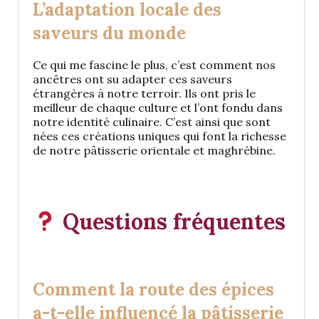
L’adaptation locale des
saveurs du monde
Ce qui me fascine le plus, c’est comment nos
ancêtres ont su adapter ces saveurs
étrangères à notre terroir. Ils ont pris le
meilleur de chaque culture et l’ont fondu dans
notre identité culinaire. C’est ainsi que sont
nées ces créations uniques qui font la richesse
de notre pâtisserie orientale et maghrébine.
Questions fréquentes
Comment la route des épices
a-t-elle influencé la pâtisserie