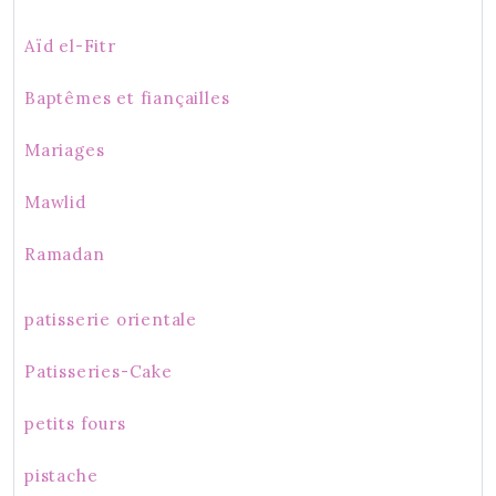
Aïd el-Fitr
Baptêmes et fiançailles
Mariages
Mawlid
Ramadan
patisserie orientale
Patisseries-Cake
petits fours
pistache