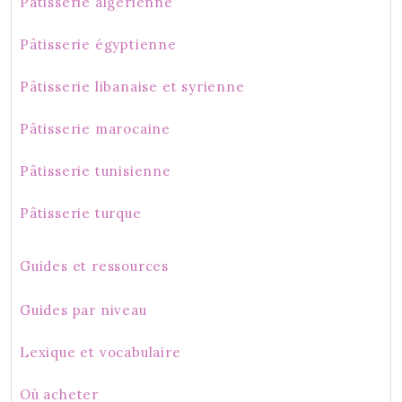
Pâtisserie algérienne
Pâtisserie égyptienne
Pâtisserie libanaise et syrienne
Pâtisserie marocaine
Pâtisserie tunisienne
Pâtisserie turque
Guides et ressources
Guides par niveau
Lexique et vocabulaire
Où acheter