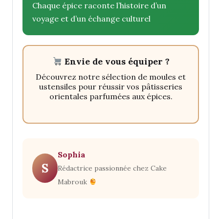
Chaque épice raconte l’histoire d’un
voyage et d’un échange culturel
Envie de vous équiper ?
Découvrez notre sélection de moules et
ustensiles pour réussir vos pâtisseries
orientales parfumées aux épices.
Sophia
S
Rédactrice passionnée chez Cake
Mabrouk