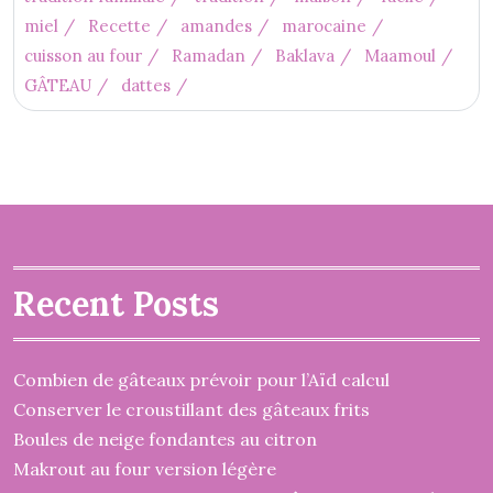
miel
Recette
amandes
marocaine
cuisson au four
Ramadan
Baklava
Maamoul
GÂTEAU
dattes
Recent Posts
Combien de gâteaux prévoir pour l’Aïd calcul
Conserver le croustillant des gâteaux frits
Boules de neige fondantes au citron
Makrout au four version légère