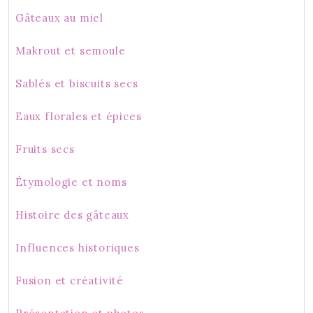
Gâteaux au miel
Makrout et semoule
Sablés et biscuits secs
Eaux florales et épices
Fruits secs
Étymologie et noms
Histoire des gâteaux
Influences historiques
Fusion et créativité