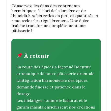
Conservez-les dans des contenants
hermétiques, à l’abri de la lumière et de
l’humidité. Achetez-les en petites quantités et
renouvelez-les régulièrement. Une épice
fraîche transforme complètement une
pâtisserie !
À retenir
La route des épices a façonné l’identité
aromatique de notre pâtisserie orientale
L’intégration harmonieuse des épices
demande finesse et patience dans le
dosage
Les mélanges comme le baharat et le
garam masala enrichissent nos créations