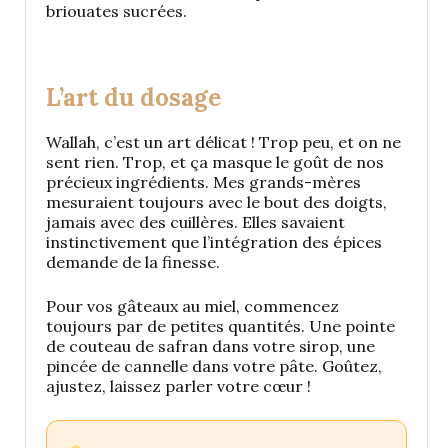
briouates sucrées.
L’art du dosage
Wallah, c’est un art délicat ! Trop peu, et on ne
sent rien. Trop, et ça masque le goût de nos
précieux ingrédients. Mes grands-mères
mesuraient toujours avec le bout des doigts,
jamais avec des cuillères. Elles savaient
instinctivement que l’intégration des épices
demande de la finesse.
Pour vos gâteaux au miel, commencez
toujours par de petites quantités. Une pointe
de couteau de safran dans votre sirop, une
pincée de cannelle dans votre pâte. Goûtez,
ajustez, laissez parler votre cœur !