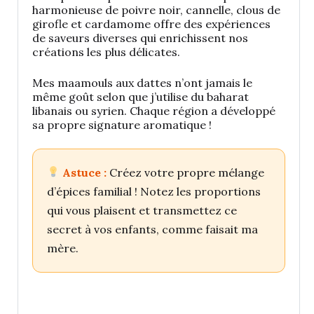
harmonieuse de poivre noir, cannelle, clous de
girofle et cardamome offre des expériences
de saveurs diverses qui enrichissent nos
créations les plus délicates.
Mes maamouls aux dattes n’ont jamais le
même goût selon que j’utilise du baharat
libanais ou syrien. Chaque région a développé
sa propre signature aromatique !
Astuce :
Créez votre propre mélange
d’épices familial ! Notez les proportions
qui vous plaisent et transmettez ce
secret à vos enfants, comme faisait ma
mère.