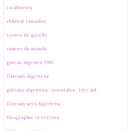
cacahuetes
chhiwat ramadan
cornes de gazelle
cuisine du monde
gateau algerien 2015
Gateaux Algeriens
gateaux algeriens- orientales- fete aid
Gateaux secs Algeriens
Géographie et terroirs