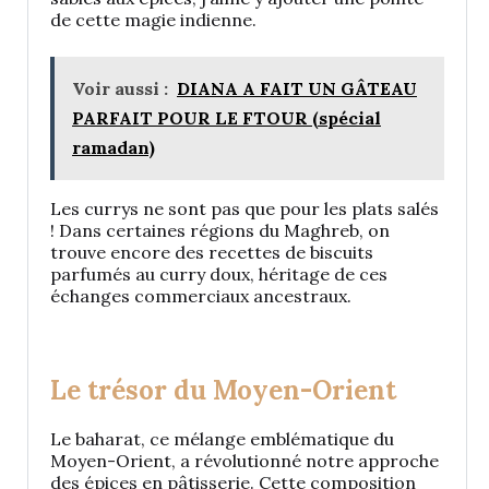
de cette magie indienne.
Voir aussi :
DIANA A FAIT UN GÂTEAU
PARFAIT POUR LE FTOUR (spécial
ramadan)
Les currys ne sont pas que pour les plats salés
! Dans certaines régions du Maghreb, on
trouve encore des recettes de biscuits
parfumés au curry doux, héritage de ces
échanges commerciaux ancestraux.
Le trésor du Moyen-Orient
Le baharat, ce mélange emblématique du
Moyen-Orient, a révolutionné notre approche
des épices en pâtisserie. Cette composition