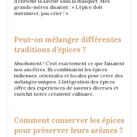
d’enrichir la saveur sans la masquer. Mes
grands-mères disaient : « L’épice doit
murmurer, pas crier ! »
Peut-on mélanger différentes
traditions d’épices ?
Absolument ! C’est exactement ce que faisaient
nos ancêtres. Ils combinaient les épices
indiennes, orientales et locales pour créer des
mélanges uniques. L’intégration des épices
offre des expériences de saveurs diverses et
enrichit notre créativité culinaire.
Comment conserver les épices
pour préserver leurs arômes ?