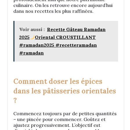
culinaire. On les retrouve encore aujourd’hui
dans nos recettes les plus raffinées.
Voir aussi :
Recette Gâteau Ramadan
2025
Oriental CROUSTILLANT
#ramadan2025 #recetteramadan
#ramadan
Comment doser les épices
dans les pâtisseries orientales
?
Commencez toujours par de petites quantités
– une pincée pour commencer. Goûtez et
ajustez progressivement. L’objectif est