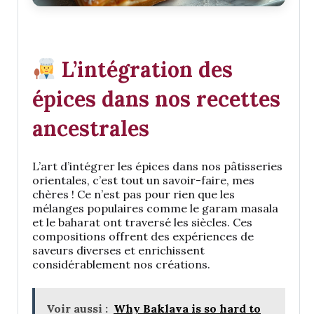
L’intégration des
épices dans nos recettes
ancestrales
L’art d’intégrer les épices dans nos pâtisseries
orientales, c’est tout un savoir-faire, mes
chères ! Ce n’est pas pour rien que les
mélanges populaires comme le garam masala
et le baharat ont traversé les siècles. Ces
compositions offrent des expériences de
saveurs diverses et enrichissent
considérablement nos créations.
Voir aussi :
Why Baklava is so hard to