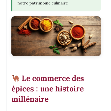
notre patrimoine culinaire
Le commerce des
épices : une histoire
millénaire