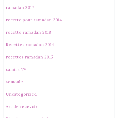
ramadan 2017
recette pour ramadan 2014
recette ramadan 2018
Recettes ramadan 2014
recettes ramadan 2015
samira TV
semoule
Uncategorized
Art de recevoir