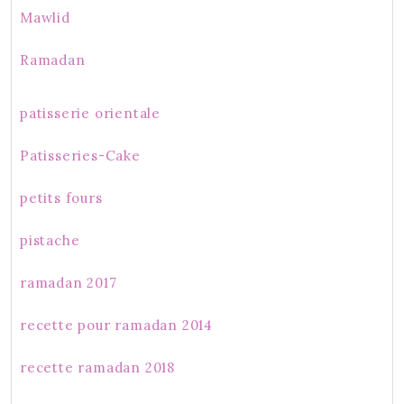
Mawlid
Ramadan
patisserie orientale
Patisseries-Cake
petits fours
pistache
ramadan 2017
recette pour ramadan 2014
recette ramadan 2018