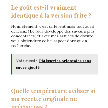
Le goût est-il vraiment
identique à la version frite ?
Honnêtement, c’est différent mais tout aussi
délicieux ! Le four développe des saveurs plus
concentrées, et avec mes astuces de dorure,
vous obtiendrez ce bel aspect doré qu’on
recherche.
Voir aussi :
Pâtisseries orientales sans
sucre ajouté
Quelle température utiliser si
ma recette originale ne
précise pas ?