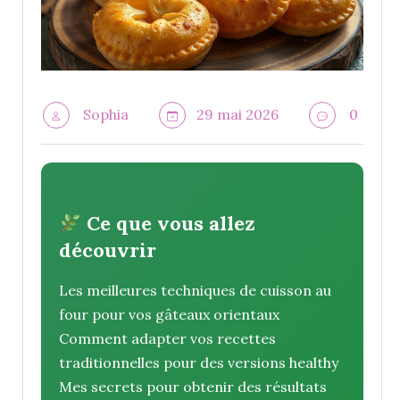
Sophia
29 mai 2026
0
Ce que vous allez
découvrir
Les meilleures techniques de cuisson au
four pour vos gâteaux orientaux
Comment adapter vos recettes
traditionnelles pour des versions healthy
Mes secrets pour obtenir des résultats