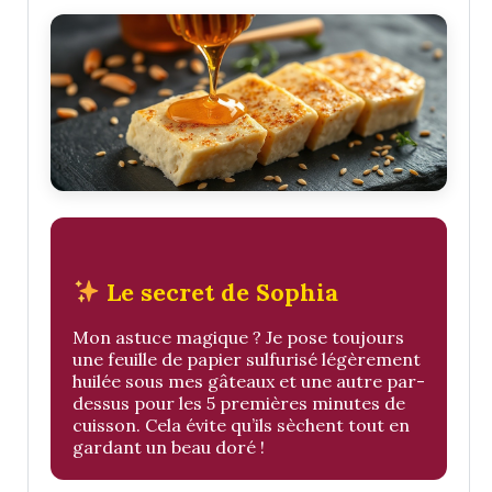
Le secret de Sophia
Mon astuce magique ? Je pose toujours
une feuille de papier sulfurisé légèrement
huilée sous mes gâteaux et une autre par-
dessus pour les 5 premières minutes de
cuisson. Cela évite qu’ils sèchent tout en
gardant un beau doré !