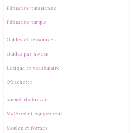
Pâtisserie tunisienne
Pâtisserie turque
Guides et ressources
Guides par niveau
Lexique et vocabulaire
Où acheter
lamset chahrazad
Matériel et équipement
Moules et formes