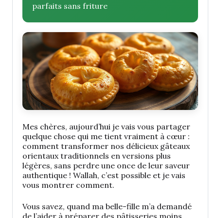
parfaits sans friture
Mes chères, aujourd’hui je vais vous partager
quelque chose qui me tient vraiment à cœur :
comment transformer nos délicieux gâteaux
orientaux traditionnels en versions plus
légères, sans perdre une once de leur saveur
authentique ! Wallah, c’est possible et je vais
vous montrer comment.
Vous savez, quand ma belle-fille m’a demandé
de l’aider à préparer des pâtisseries moins