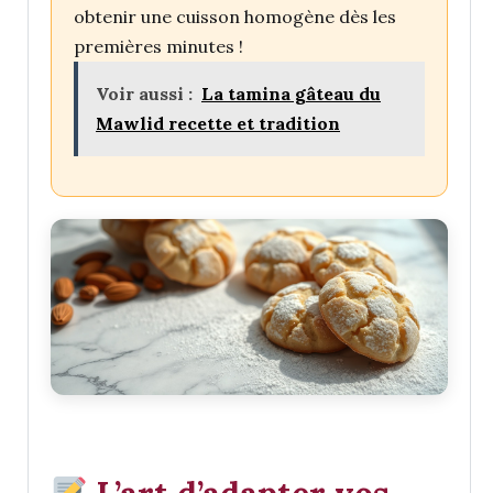
obtenir une cuisson homogène dès les
premières minutes !
Voir aussi :
La tamina gâteau du
Mawlid recette et tradition