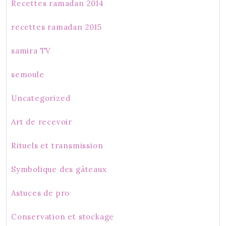
Recettes ramadan 2014
recettes ramadan 2015
samira TV
semoule
Uncategorized
Art de recevoir
Rituels et transmission
Symbolique des gâteaux
Astuces de pro
Conservation et stockage