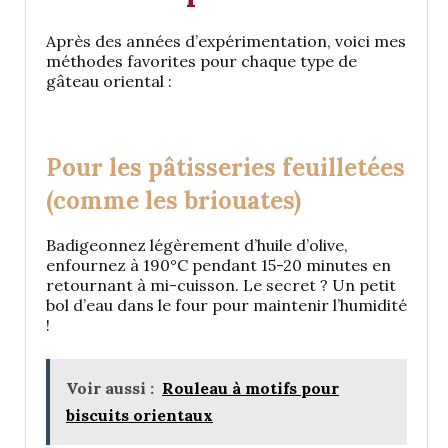
Après des années d’expérimentation, voici mes
méthodes favorites pour chaque type de
gâteau oriental :
Pour les pâtisseries feuilletées
(comme les briouates)
Badigeonnez légèrement d’huile d’olive,
enfournez à 190°C pendant 15-20 minutes en
retournant à mi-cuisson. Le secret ? Un petit
bol d’eau dans le four pour maintenir l’humidité
!
Voir aussi :
Rouleau à motifs pour
biscuits orientaux