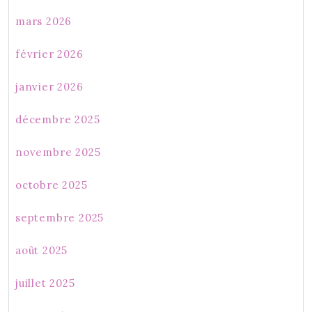
mars 2026
février 2026
janvier 2026
décembre 2025
novembre 2025
octobre 2025
septembre 2025
août 2025
juillet 2025