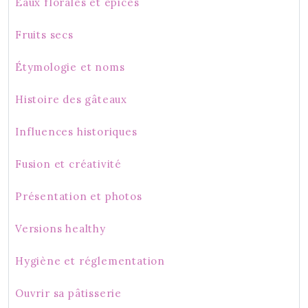
Eaux florales et épices
Fruits secs
Étymologie et noms
Histoire des gâteaux
Influences historiques
Fusion et créativité
Présentation et photos
Versions healthy
Hygiène et réglementation
Ouvrir sa pâtisserie