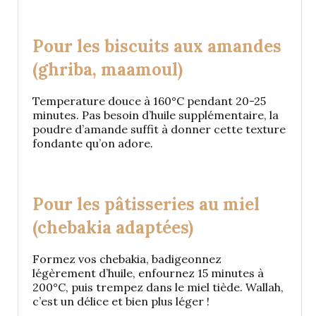
Pour les biscuits aux amandes
(ghriba, maamoul)
Temperature douce à 160°C pendant 20-25
minutes. Pas besoin d’huile supplémentaire, la
poudre d’amande suffit à donner cette texture
fondante qu’on adore.
Pour les pâtisseries au miel
(chebakia adaptées)
Formez vos chebakia, badigeonnez
légèrement d’huile, enfournez 15 minutes à
200°C, puis trempez dans le miel tiède. Wallah,
c’est un délice et bien plus léger !