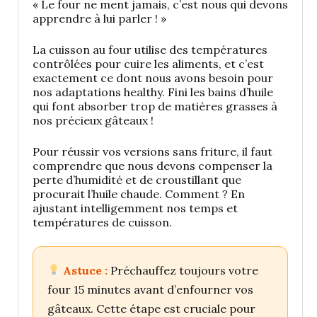
« Le four ne ment jamais, c’est nous qui devons
apprendre à lui parler ! »
La cuisson au four utilise des températures
contrôlées pour cuire les aliments, et c’est
exactement ce dont nous avons besoin pour
nos adaptations healthy. Fini les bains d’huile
qui font absorber trop de matières grasses à
nos précieux gâteaux !
Pour réussir vos versions sans friture, il faut
comprendre que nous devons compenser la
perte d’humidité et de croustillant que
procurait l’huile chaude. Comment ? En
ajustant intelligemment nos temps et
températures de cuisson.
Astuce :
Préchauffez toujours votre
four 15 minutes avant d’enfourner vos
gâteaux. Cette étape est cruciale pour