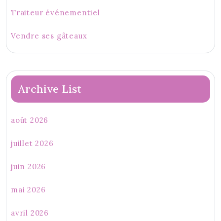
Traiteur événementiel
Vendre ses gâteaux
Archive List
août 2026
juillet 2026
juin 2026
mai 2026
avril 2026