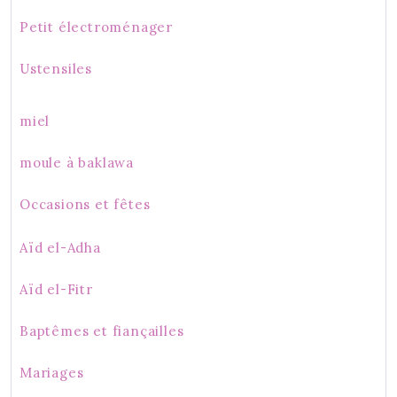
Petit électroménager
Ustensiles
miel
moule à baklawa
Occasions et fêtes
Aïd el-Adha
Aïd el-Fitr
Baptêmes et fiançailles
Mariages