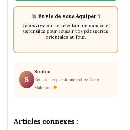
Envie de vous équiper ?
Découvrez notre sélection de moules et
ustensiles pour réussir vos pâtisseries
orientales au four.
Sophia
S
Rédactrice passionnée chez Cake
Mabrouk
Articles connexes :