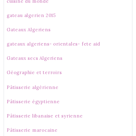
cuisine du monde
gateau algerien 2015
Gateaux Algeriens
gateaux algeriens- orientales- fete aid
Gateaux secs Algeriens
Géographie et terroirs
Pâtisserie algérienne
Pâtisserie égyptienne
Pâtisserie libanaise et syrienne
Pâtisserie marocaine