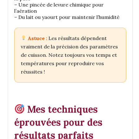
– Une pincée de levure chimique pour
l’aération
– Du lait ou yaourt pour maintenir l’humidité
Astuce :
Les résultats dépendent
vraiment de la précision des paramètres
de cuisson. Notez toujours vos temps et
températures pour reproduire vos
réussites !
Mes techniques
éprouvées pour des
résultats parfaits