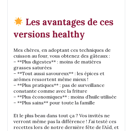
Les avantages de ces
versions healthy
Mes chères, en adoptant ces techniques de
cuisson au four, vous obtenez des gâteaux :
– **Plus digestes** : moins de matières
grasses saturées
– **Tout aussi savoureux** : les épices et
arômes ressortent même mieux !
– **Plus pratiques** : pas de surveillance
constante comme avec la friture
– **Plus économiques** : moins d’huile utilisée
– **Plus sains** pour toute la famille
Et le plus beau dans tout ça ? Vos invités ne
verront même pas la différence ! J’ai testé ces
recettes lors de notre dernière fête de l’Aïd, et