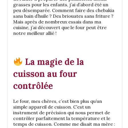
grasses pour les enfants, j’ai d’abord été un
peu désemparée. Comment faire des chebakia
sans bain d’huile ? Des briouates sans friture ?
Mais après de nombreux essais dans ma
cuisine, j’ai découvert que le four peut être
notre meilleur allié !
La magie de la
cuisson au four
contrôlée
Le four, mes chères, c’est bien plus qu’un
simple appareil de cuisson. C’est un
instrument de précision qui nous permet de
contrôler parfaitement la température et le
temps de cuisson. Comme me disait ma mère :