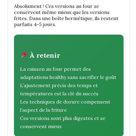
Absolument ! Ces versions au four se
conservent même mieux que les versions
frites. Dans une boîte hermétique, ils restent
parfaits 4-5 jours.
À retenir
La cuisson au four permet des
adaptations healthy sans sacrifier le goût
L’ajustement précis des temps et
températures est la clé du succès
Les techniques de dorure compensent
l’aspect de la friture
Ces versions sont plus digestes et se
conservent mieux