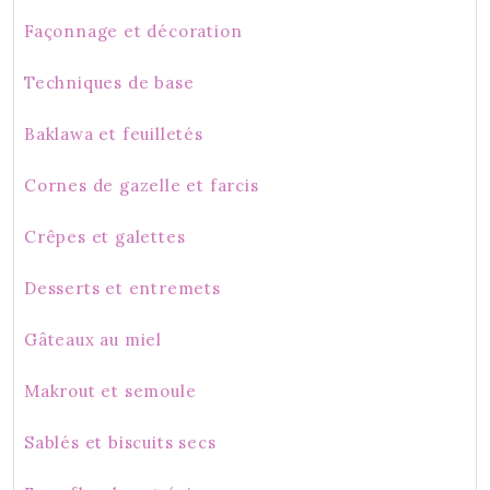
Façonnage et décoration
Techniques de base
Baklawa et feuilletés
Cornes de gazelle et farcis
Crêpes et galettes
Desserts et entremets
Gâteaux au miel
Makrout et semoule
Sablés et biscuits secs