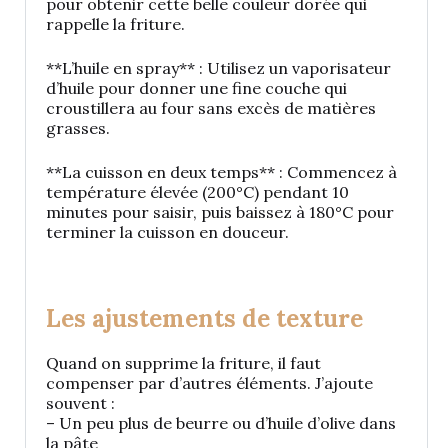
pour obtenir cette belle couleur dorée qui
rappelle la friture.
**L’huile en spray** : Utilisez un vaporisateur
d’huile pour donner une fine couche qui
croustillera au four sans excès de matières
grasses.
**La cuisson en deux temps** : Commencez à
température élevée (200°C) pendant 10
minutes pour saisir, puis baissez à 180°C pour
terminer la cuisson en douceur.
Les ajustements de texture
Quand on supprime la friture, il faut
compenser par d’autres éléments. J’ajoute
souvent :
– Un peu plus de beurre ou d’huile d’olive dans
la pâte