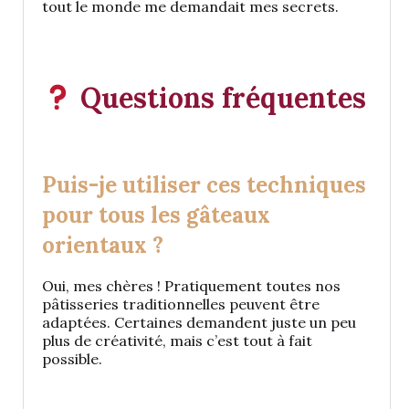
tout le monde me demandait mes secrets.
Questions fréquentes
Puis-je utiliser ces techniques
pour tous les gâteaux
orientaux ?
Oui, mes chères ! Pratiquement toutes nos
pâtisseries traditionnelles peuvent être
adaptées. Certaines demandent juste un peu
plus de créativité, mais c’est tout à fait
possible.