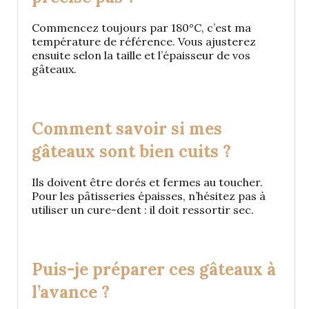
Commencez toujours par 180°C, c’est ma
température de référence. Vous ajusterez
ensuite selon la taille et l’épaisseur de vos
gâteaux.
Comment savoir si mes
gâteaux sont bien cuits ?
Ils doivent être dorés et fermes au toucher.
Pour les pâtisseries épaisses, n’hésitez pas à
utiliser un cure-dent : il doit ressortir sec.
Puis-je préparer ces gâteaux à
l’avance ?