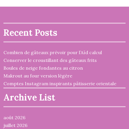
Recent Posts
Combien de gâteaux prévoir pour l’Aïd calcul
Conserver le croustillant des gâteaux frits
Boules de neige fondantes au citron
Makrout au four version légère
Comptes Instagram inspirants pâtisserie orientale
Archive List
août 2026
juillet 2026