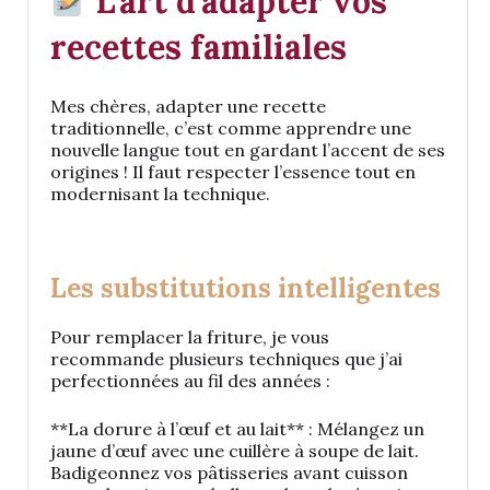
L’art d’adapter vos
recettes familiales
Mes chères, adapter une recette
traditionnelle, c’est comme apprendre une
nouvelle langue tout en gardant l’accent de ses
origines ! Il faut respecter l’essence tout en
modernisant la technique.
Les substitutions intelligentes
Pour remplacer la friture, je vous
recommande plusieurs techniques que j’ai
perfectionnées au fil des années :
**La dorure à l’œuf et au lait** : Mélangez un
jaune d’œuf avec une cuillère à soupe de lait.
Badigeonnez vos pâtisseries avant cuisson