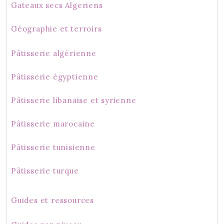
Gateaux secs Algeriens
Géographie et terroirs
Pâtisserie algérienne
Pâtisserie égyptienne
Pâtisserie libanaise et syrienne
Pâtisserie marocaine
Pâtisserie tunisienne
Pâtisserie turque
Guides et ressources