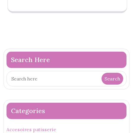
Search Here
Categories
Accesoires patisserie