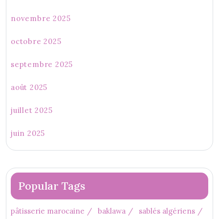
novembre 2025
octobre 2025
septembre 2025
août 2025
juillet 2025
juin 2025
Popular Tags
pâtisserie marocaine
baklawa
sablés algériens