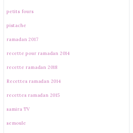
petits fours
pistache
ramadan 2017
recette pour ramadan 2014
recette ramadan 2018
Recettes ramadan 2014
recettes ramadan 2015
samira TV
semoule