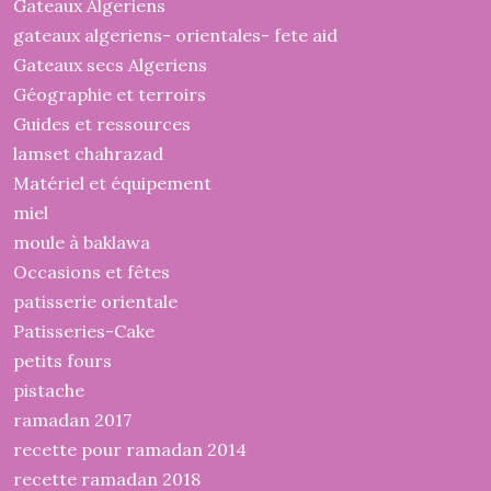
Gateaux Algeriens
gateaux algeriens- orientales- fete aid
Gateaux secs Algeriens
Géographie et terroirs
Guides et ressources
lamset chahrazad
Matériel et équipement
miel
moule à baklawa
Occasions et fêtes
patisserie orientale
Patisseries-Cake
petits fours
pistache
ramadan 2017
recette pour ramadan 2014
recette ramadan 2018