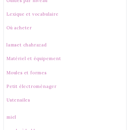
Guides par niveau
Lexique et vocabulaire
Où acheter
lamset chahrazad
Matériel et équipement
Moules et formes
Petit électroménager
Ustensiles
miel