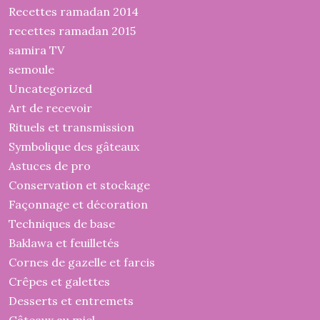
Recettes ramadan 2014
recettes ramadan 2015
samira TV
semoule
Uncategorized
Art de recevoir
Rituels et transmission
Symbolique des gâteaux
Astuces de pro
Conservation et stockage
Façonnage et décoration
Techniques de base
Baklawa et feuilletés
Cornes de gazelle et farcis
Crêpes et galettes
Desserts et entremets