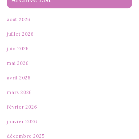
août 2026
juillet 2026
juin 2026
mai 2026
avril 2026
mars 2026
février 2026
janvier 2026
décembre 2025