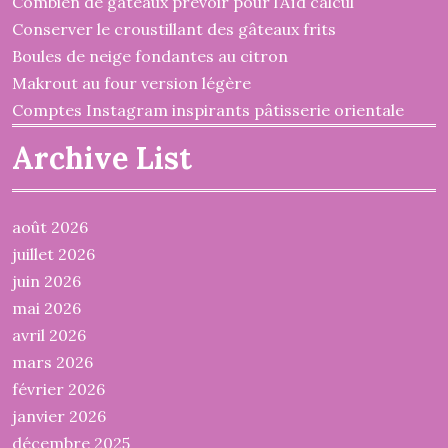
Combien de gâteaux prévoir pour l’Aïd calcul
Conserver le croustillant des gâteaux frits
Boules de neige fondantes au citron
Makrout au four version légère
Comptes Instagram inspirants pâtisserie orientale
Archive List
août 2026
juillet 2026
juin 2026
mai 2026
avril 2026
mars 2026
février 2026
janvier 2026
décembre 2025