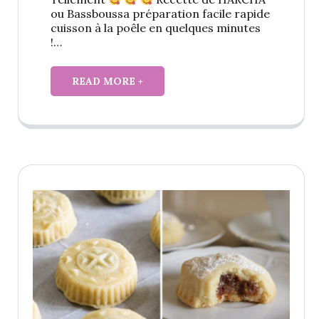
ou Bassboussa préparation facile rapide
cuisson à la poêle en quelques minutes
!…
READ MORE +