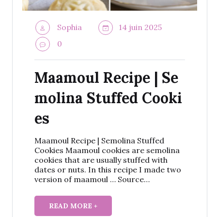
Sophia
14 juin 2025
0
Maamoul Recipe | Se
molina Stuffed Cooki
es
Maamoul Recipe | Semolina Stuffed
Cookies Maamoul cookies are semolina
cookies that are usually stuffed with
dates or nuts. In this recipe I made two
version of maamoul … Source…
READ MORE +