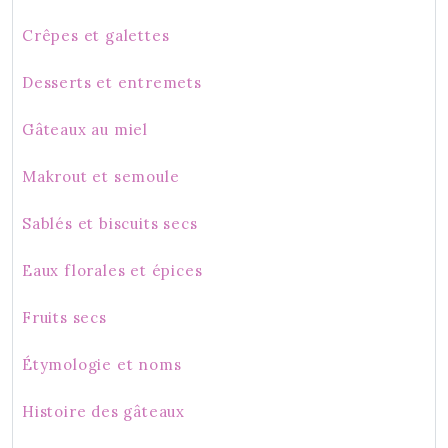
Crêpes et galettes
Desserts et entremets
Gâteaux au miel
Makrout et semoule
Sablés et biscuits secs
Eaux florales et épices
Fruits secs
Étymologie et noms
Histoire des gâteaux