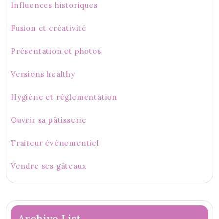
Influences historiques
Fusion et créativité
Présentation et photos
Versions healthy
Hygiène et réglementation
Ouvrir sa pâtisserie
Traiteur événementiel
Vendre ses gâteaux
Archive List