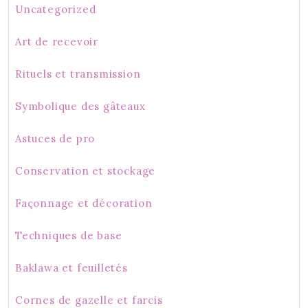
Uncategorized
Art de recevoir
Rituels et transmission
Symbolique des gâteaux
Astuces de pro
Conservation et stockage
Façonnage et décoration
Techniques de base
Baklawa et feuilletés
Cornes de gazelle et farcis