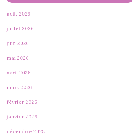
août 2026
juillet 2026
juin 2026
mai 2026
avril 2026
mars 2026
février 2026
janvier 2026
décembre 2025