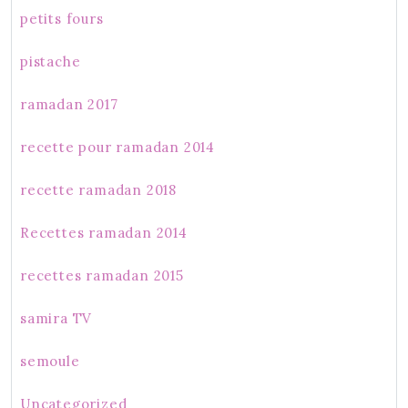
petits fours
pistache
ramadan 2017
recette pour ramadan 2014
recette ramadan 2018
Recettes ramadan 2014
recettes ramadan 2015
samira TV
semoule
Uncategorized