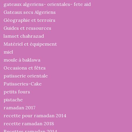
gateaux algeriens- orientales- fete aid
Gateaux secs Algeriens
Géographie et terroirs
Guides et ressources
lamset chahrazad
Matériel et équipement
miel
moule à baklawa
Occasions et fêtes
patisserie orientale
Patisseries-Cake
petits fours
pistache
ramadan 2017
recette pour ramadan 2014
recette ramadan 2018
Recettes ramadan 2014