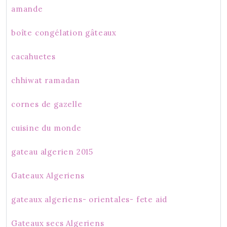
amande
boîte congélation gâteaux
cacahuetes
chhiwat ramadan
cornes de gazelle
cuisine du monde
gateau algerien 2015
Gateaux Algeriens
gateaux algeriens- orientales- fete aid
Gateaux secs Algeriens