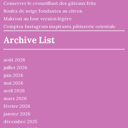
Conserver le croustillant des gâteaux frits
Boules de neige fondantes au citron
Makrout au four version légère
Comptes Instagram inspirants pâtisserie orientale
Archive List
août 2026
juillet 2026
juin 2026
mai 2026
avril 2026
mars 2026
février 2026
janvier 2026
décembre 2025