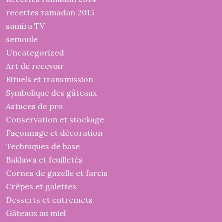
recettes ramadan 2015
samira TV
semoule
Uncategorized
Art de recevoir
Rituels et transmission
Symbolique des gâteaux
Astuces de pro
Conservation et stockage
Façonnage et décoration
Techniques de base
Baklawa et feuilletés
Cornes de gazelle et farcis
Crêpes et galettes
Desserts et entremets
Gâteaux au miel