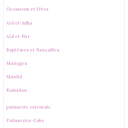
Occasions et fêtes
Aïd el-Adha
Aïd el-Fitr
Baptêmes et fiançailles
Mariages
Mawlid
Ramadan
patisserie orientale
Patisseries-Cake