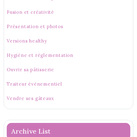
Fusion et créativité
Présentation et photos
Versions healthy
Hygiène et réglementation
Ouvrir sa pâtisserie
Traiteur événementiel
Vendre ses gâteaux
Archive List