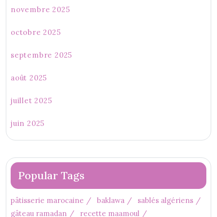
novembre 2025
octobre 2025
septembre 2025
août 2025
juillet 2025
juin 2025
Popular Tags
pâtisserie marocaine
baklawa
sablés algériens
gâteau ramadan
recette maamoul