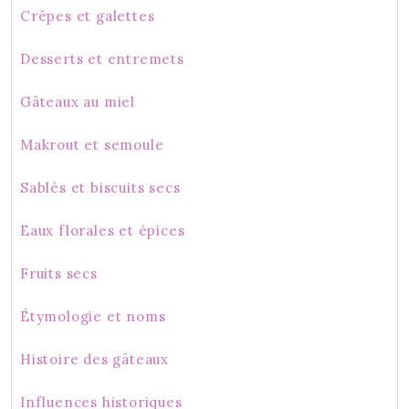
Crêpes et galettes
Desserts et entremets
Gâteaux au miel
Makrout et semoule
Sablés et biscuits secs
Eaux florales et épices
Fruits secs
Étymologie et noms
Histoire des gâteaux
Influences historiques