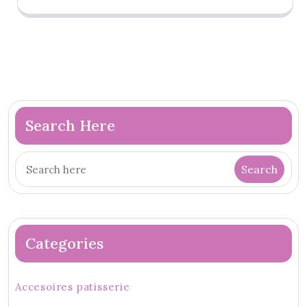
Search Here
Categories
Accesoires patisserie