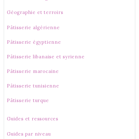
Géographie et terroirs
Pâtisserie algérienne
Pâtisserie égyptienne
Pâtisserie libanaise et syrienne
Pâtisserie marocaine
Pâtisserie tunisienne
Pâtisserie turque
Guides et ressources
Guides par niveau