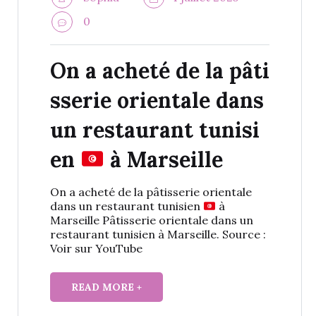
0
On a acheté de la pâti
sserie orientale dans
un restaurant tunisi
en
à Marseille
On a acheté de la pâtisserie orientale
dans un restaurant tunisien
à
Marseille Pâtisserie orientale dans un
restaurant tunisien à Marseille. Source :
Voir sur YouTube
READ MORE +