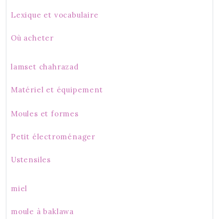
Lexique et vocabulaire
Où acheter
lamset chahrazad
Matériel et équipement
Moules et formes
Petit électroménager
Ustensiles
miel
moule à baklawa