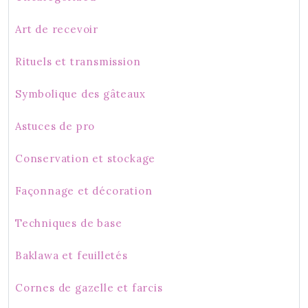
Art de recevoir
Rituels et transmission
Symbolique des gâteaux
Astuces de pro
Conservation et stockage
Façonnage et décoration
Techniques de base
Baklawa et feuilletés
Cornes de gazelle et farcis