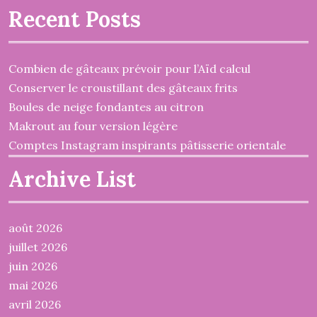
Recent Posts
Combien de gâteaux prévoir pour l’Aïd calcul
Conserver le croustillant des gâteaux frits
Boules de neige fondantes au citron
Makrout au four version légère
Comptes Instagram inspirants pâtisserie orientale
Archive List
août 2026
juillet 2026
juin 2026
mai 2026
avril 2026