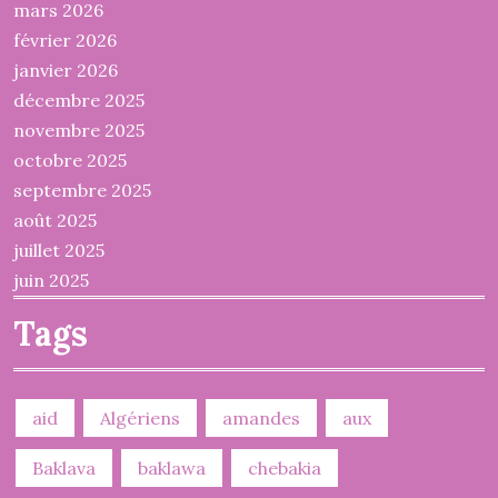
mars 2026
février 2026
janvier 2026
décembre 2025
novembre 2025
octobre 2025
septembre 2025
août 2025
juillet 2025
juin 2025
Tags
aid
Algériens
amandes
aux
Baklava
baklawa
chebakia