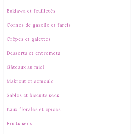
Baklawa et feuilletés
Cornes de gazelle et farcis
Crêpes et galettes
Desserts et entremets
Gâteaux au miel
Makrout et semoule
Sablés et biscuits secs
Eaux florales et épices
Fruits secs