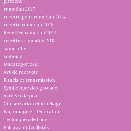
pistache
ramadan 2017
recette pour ramadan 2014
recette ramadan 2018
Recettes ramadan 2014
recettes ramadan 2015
samira TV
semoule
Uncategorized
Art de recevoir
Rituels et transmission
Symbolique des gâteaux
Astuces de pro
Conservation et stockage
Façonnage et décoration
Techniques de base
Baklawa et feuilletés