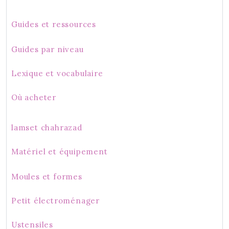
Guides et ressources
Guides par niveau
Lexique et vocabulaire
Où acheter
lamset chahrazad
Matériel et équipement
Moules et formes
Petit électroménager
Ustensiles