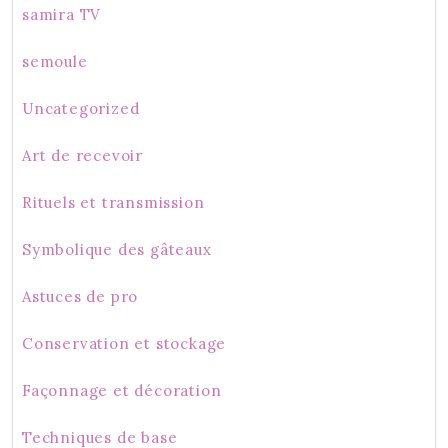
samira TV
semoule
Uncategorized
Art de recevoir
Rituels et transmission
Symbolique des gâteaux
Astuces de pro
Conservation et stockage
Façonnage et décoration
Techniques de base