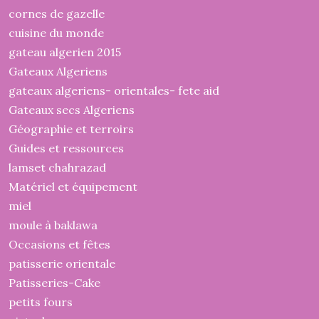
cornes de gazelle
cuisine du monde
gateau algerien 2015
Gateaux Algeriens
gateaux algeriens- orientales- fete aid
Gateaux secs Algeriens
Géographie et terroirs
Guides et ressources
lamset chahrazad
Matériel et équipement
miel
moule à baklawa
Occasions et fêtes
patisserie orientale
Patisseries-Cake
petits fours