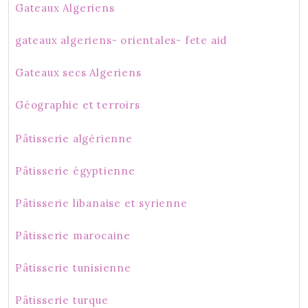
Gateaux Algeriens
gateaux algeriens- orientales- fete aid
Gateaux secs Algeriens
Géographie et terroirs
Pâtisserie algérienne
Pâtisserie égyptienne
Pâtisserie libanaise et syrienne
Pâtisserie marocaine
Pâtisserie tunisienne
Pâtisserie turque