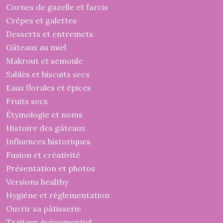
Cornes de gazelle et farcis
Crêpes et galettes
Desserts et entremets
Gâteaux au miel
Makrout et semoule
Sablés et biscuits secs
Eaux florales et épices
Fruits secs
Étymologie et noms
Histoire des gâteaux
Influences historiques
Fusion et créativité
Présentation et photos
Versions healthy
Hygiène et réglementation
Ouvrir sa pâtisserie
Traiteur événementiel