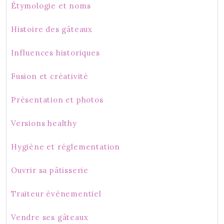
Étymologie et noms
Histoire des gâteaux
Influences historiques
Fusion et créativité
Présentation et photos
Versions healthy
Hygiène et réglementation
Ouvrir sa pâtisserie
Traiteur événementiel
Vendre ses gâteaux