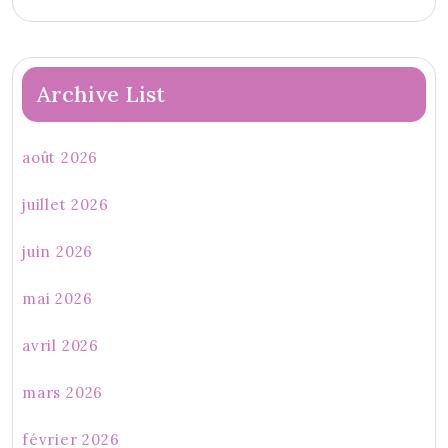
Archive List
août 2026
juillet 2026
juin 2026
mai 2026
avril 2026
mars 2026
février 2026