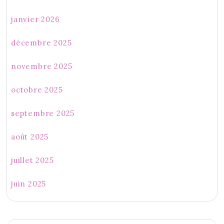
janvier 2026
décembre 2025
novembre 2025
octobre 2025
septembre 2025
août 2025
juillet 2025
juin 2025