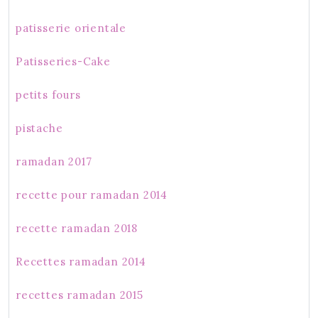
patisserie orientale
Patisseries-Cake
petits fours
pistache
ramadan 2017
recette pour ramadan 2014
recette ramadan 2018
Recettes ramadan 2014
recettes ramadan 2015