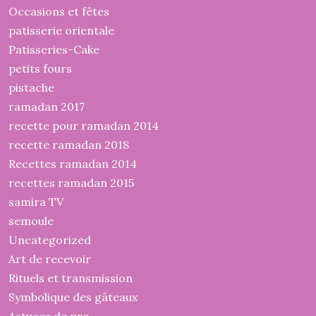
Occasions et fêtes
patisserie orientale
Patisseries-Cake
petits fours
pistache
ramadan 2017
recette pour ramadan 2014
recette ramadan 2018
Recettes ramadan 2014
recettes ramadan 2015
samira TV
semoule
Uncategorized
Art de recevoir
Rituels et transmission
Symbolique des gâteaux