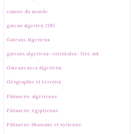
cuisine du monde
gateau algerien 2015
Gateaux Algeriens
gateaux algeriens- orientales- fete aid
Gateaux secs Algeriens
Géographie et terroirs
Pâtisserie algérienne
Pâtisserie égyptienne
Pâtisserie libanaise et syrienne