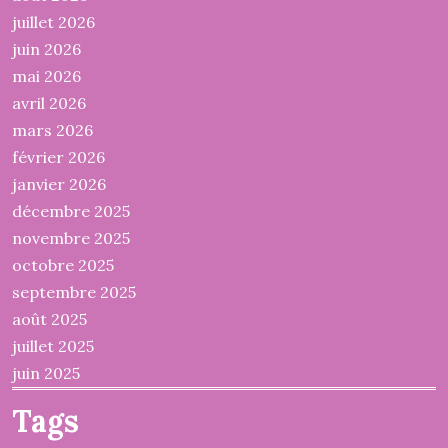
juillet 2026
juin 2026
mai 2026
avril 2026
mars 2026
février 2026
janvier 2026
décembre 2025
novembre 2025
octobre 2025
septembre 2025
août 2025
juillet 2025
juin 2025
Tags