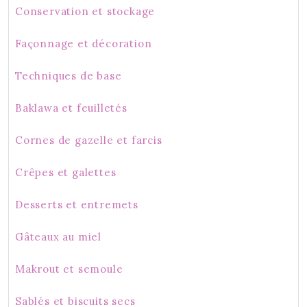
Conservation et stockage
Façonnage et décoration
Techniques de base
Baklawa et feuilletés
Cornes de gazelle et farcis
Crêpes et galettes
Desserts et entremets
Gâteaux au miel
Makrout et semoule
Sablés et biscuits secs