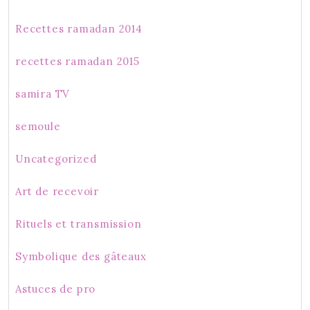
Recettes ramadan 2014
recettes ramadan 2015
samira TV
semoule
Uncategorized
Art de recevoir
Rituels et transmission
Symbolique des gâteaux
Astuces de pro