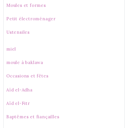
Moules et formes
Petit électroménager
Ustensiles
miel
moule à baklawa
Occasions et fêtes
Aïd el-Adha
Aïd el-Fitr
Baptêmes et fiançailles