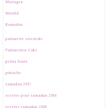
Mariages
Mawlid
Ramadan
patisserie orientale
Patisseries-Cake
petits fours
pistache
ramadan 2017
recette pour ramadan 2014
recette ramadan 2018