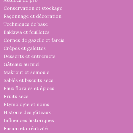
Astuces de pro
Conservation et stockage
Façonnage et décoration
Techniques de base
Baklawa et feuilletés
Cornes de gazelle et farcis
Crêpes et galettes
Desserts et entremets
Gâteaux au miel
Makrout et semoule
Sablés et biscuits secs
Eaux florales et épices
Fruits secs
Étymologie et noms
Histoire des gâteaux
Influences historiques
Fusion et créativité