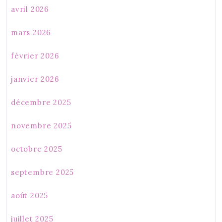
avril 2026
mars 2026
février 2026
janvier 2026
décembre 2025
novembre 2025
octobre 2025
septembre 2025
août 2025
juillet 2025