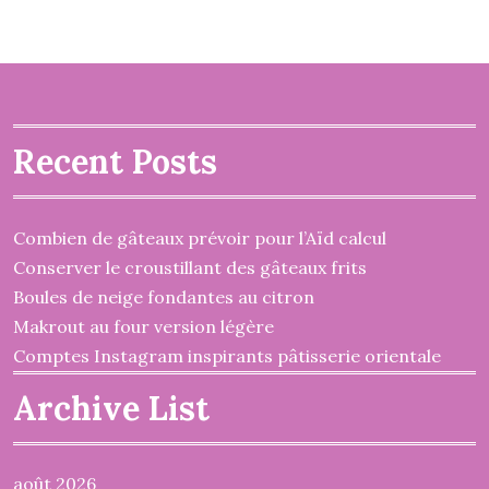
Recent Posts
Combien de gâteaux prévoir pour l’Aïd calcul
Conserver le croustillant des gâteaux frits
Boules de neige fondantes au citron
Makrout au four version légère
Comptes Instagram inspirants pâtisserie orientale
Archive List
août 2026