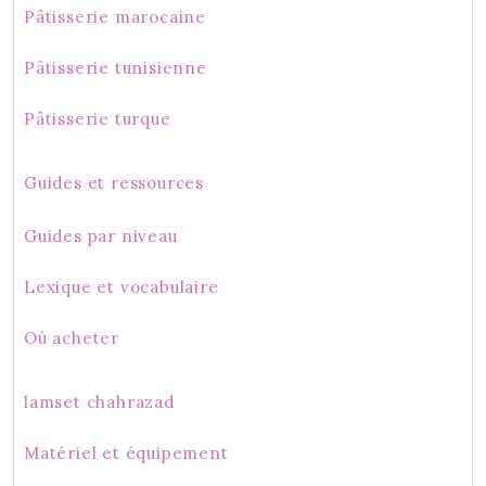
Pâtisserie marocaine
Pâtisserie tunisienne
Pâtisserie turque
Guides et ressources
Guides par niveau
Lexique et vocabulaire
Où acheter
lamset chahrazad
Matériel et équipement