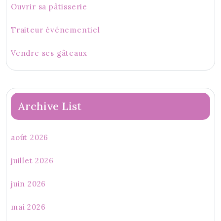
Ouvrir sa pâtisserie
Traiteur événementiel
Vendre ses gâteaux
Archive List
août 2026
juillet 2026
juin 2026
mai 2026