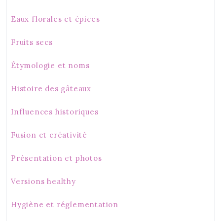
Eaux florales et épices
Fruits secs
Étymologie et noms
Histoire des gâteaux
Influences historiques
Fusion et créativité
Présentation et photos
Versions healthy
Hygiène et réglementation